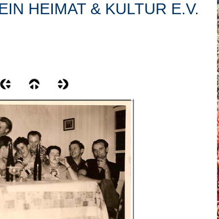
IN HEIMAT & KULTUR E.V.