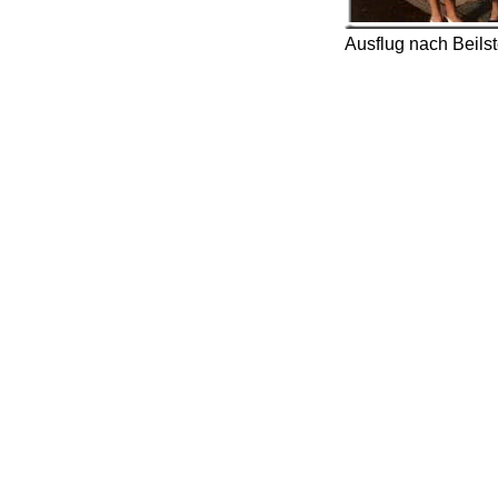
Ausflug nach Beils