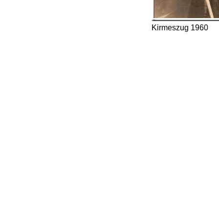
Kirmeszug 1960